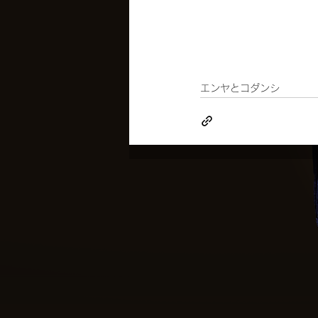
エンヤとコダンシ