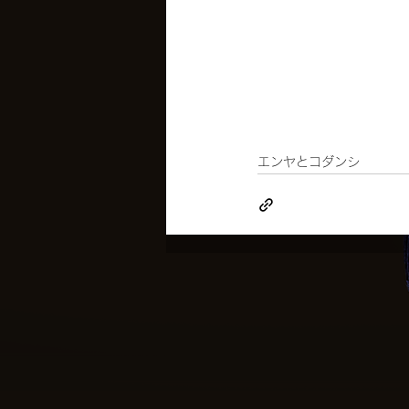
エンヤとコダンシ