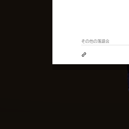
その他の落語会