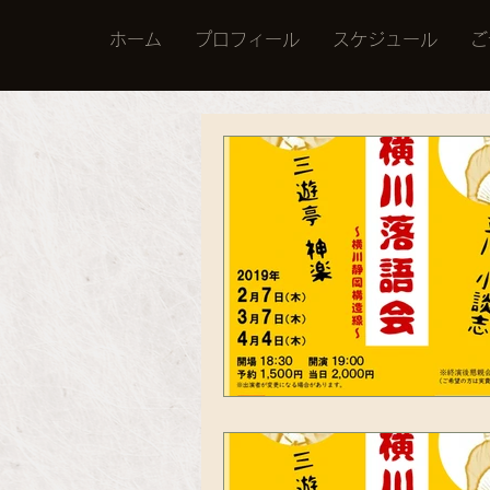
ホーム
プロフィール
スケジュール
ご